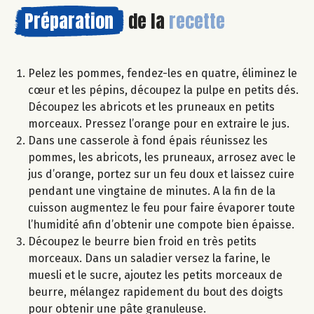
Préparation
de la
recette
Pelez les pommes, fendez-les en quatre, éliminez le
cœur et les pépins, découpez la pulpe en petits dés.
Découpez les abricots et les pruneaux en petits
morceaux. Pressez l’orange pour en extraire le jus.
Dans une casserole à fond épais réunissez les
pommes, les abricots, les pruneaux, arrosez avec le
jus d’orange, portez sur un feu doux et laissez cuire
pendant une vingtaine de minutes. A la fin de la
cuisson augmentez le feu pour faire évaporer toute
l’humidité afin d’obtenir une compote bien épaisse.
Découpez le beurre bien froid en très petits
morceaux. Dans un saladier versez la farine, le
muesli et le sucre, ajoutez les petits morceaux de
beurre, mélangez rapidement du bout des doigts
pour obtenir une pâte granuleuse.