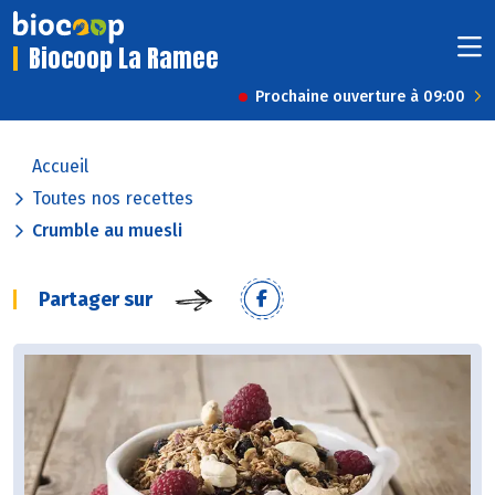
Biocoop La Ramee
Prochaine ouverture à 09:00
Accueil
Toutes nos recettes
Crumble au muesli
Partager sur