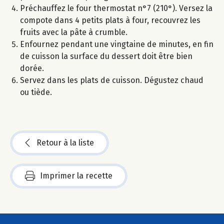
Préchauffez le four thermostat n°7 (210°). Versez la
compote dans 4 petits plats à four, recouvrez les
fruits avec la pâte à crumble.
Enfournez pendant une vingtaine de minutes, en fin
de cuisson la surface du dessert doit être bien
dorée.
Servez dans les plats de cuisson. Dégustez chaud
ou tiède.
Retour à la liste
Imprimer la recette