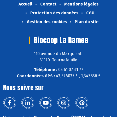
Accueil
Contact
Mentions légales
Protection des données
CGU
Gestion des cookies
Plan du site
Biocoop La Ramee
110 avenue du Marquisat
31170 Tournefeuille
Téléphone :
05 61 07 41 77
Coordonnées GPS :
43,576037 ° , 1,347856 °
Nous suivre sur