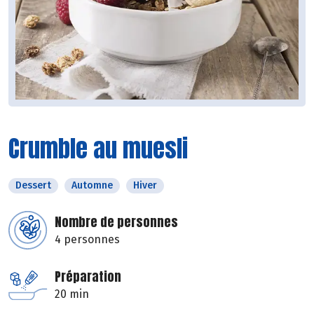
Crumble au muesli
Dessert
Automne
Hiver
Nombre de personnes
4 personnes
Préparation
20 min