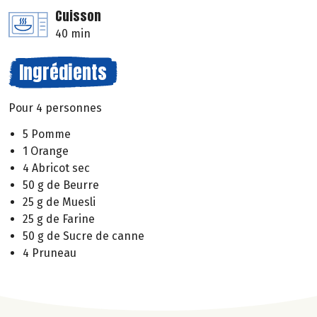
Cuisson
40 min
Ingrédients
Pour 4 personnes
5 Pomme
1 Orange
4 Abricot sec
50 g de Beurre
25 g de Muesli
25 g de Farine
50 g de Sucre de canne
4 Pruneau