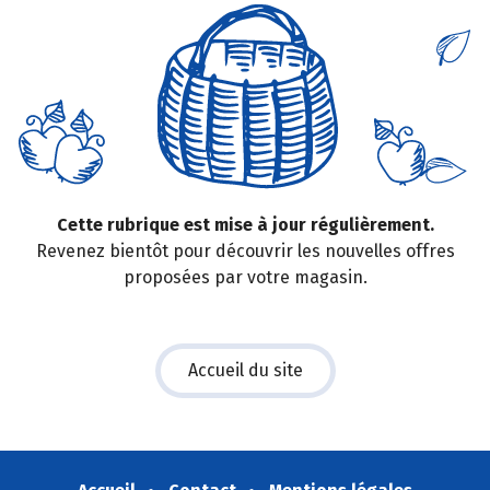
Cette rubrique est mise à jour régulièrement.
Revenez bientôt pour découvrir les nouvelles offres
proposées par votre magasin.
Accueil du site