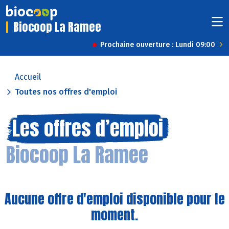
Biocoop La Ramee
Prochaine ouverture : Lundi 09:00
Accueil
Toutes nos offres d'emploi
Les offres d’emploi
Biocoop La Ramee
Aucune offre d'emploi disponible pour le
moment.