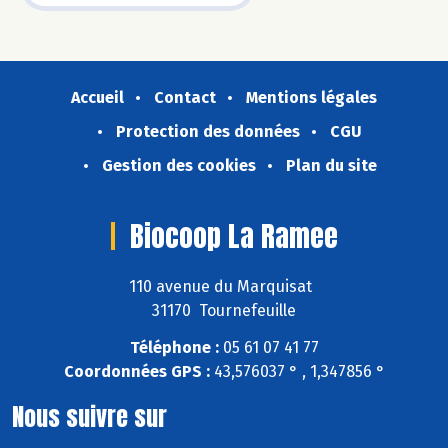
Accueil
Contact
Mentions légales
Protection des données
CGU
Gestion des cookies
Plan du site
Biocoop La Ramee
110 avenue du Marquisat
31170 Tournefeuille
Téléphone :
05 61 07 41 77
Coordonnées GPS :
43,576037 ° , 1,347856 °
Nous suivre sur