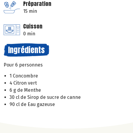
Préparation
15 min
Cuisson
0 min
Ingrédients
Pour 6 personnes
1 Concombre
4 Citron vert
6 g de Menthe
30 cl de Sirop de sucre de canne
90 cl de Eau gazeuse