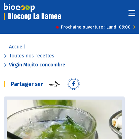
Biocoop La Ramee
Prochaine ouverture : Lundi 09:00
Accueil
Toutes nos recettes
Virgin Mojito concombre
Partager sur