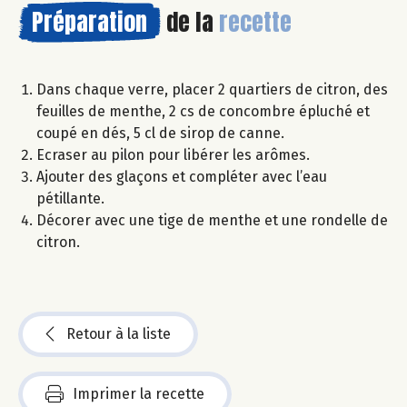
Préparation
de la
recette
Dans chaque verre, placer 2 quartiers de citron, des
feuilles de menthe, 2 cs de concombre épluché et
coupé en dés, 5 cl de sirop de canne.
Ecraser au pilon pour libérer les arômes.
Ajouter des glaçons et compléter avec l’eau
pétillante.
Décorer avec une tige de menthe et une rondelle de
citron.
Retour à la liste
Imprimer la recette