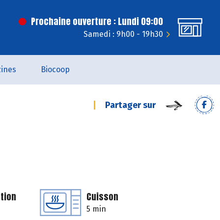
Prochaine ouverture : Lundi 09:00
Samedi : 9h00 - 19h30
ines
Biocoop
Partager sur
tion
Cuisson
5 min