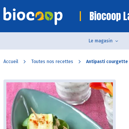
Biocoop 
Le magasin
Accueil
Toutes nos recettes
Antipasti courgette 