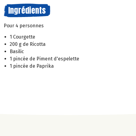
Ingrédients
Pour 4 personnes
1 Courgette
200 g de Ricotta
Basilic
1 pincée de Piment d'espelette
1 pincée de Paprika