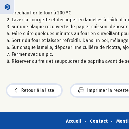
Préchauffer le four à 200 °C
Laver la courgette et découper en lamelles à l’aide d’
Sur une plaque recouverte de papier cuisson, déposer le
Faire cuire quelques minutes au four en surveillant pour
Sortir du four et laisser refroidir. Dans un bol, mélanger
Sur chaque lamelle, déposer une cuillère de ricotta, ajou
Fermer avec un pic.
Réserver au frais et saupoudrer de paprika avant de se
Retour à la liste
Imprimer la recette
Accueil
Contact
Menti