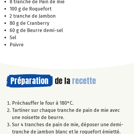
8 tranche de Pain de mie
100 g de Roquefort
2 tranche de Jambon
80 g de Cranberry
60 g de Beurre demi-sel
Sel
Poivre
Préparation
de la
recette
Préchauffer le four à 180°C.
Tartiner sur chaque tranche de pain de mie avec
une noisette de beurre.
Sur 4 tranches de pain de mie, déposer une demi-
tranche de jambon blanc et le roquefort émietté.