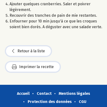
Ajouter quelques cranberries. Saler et poivrer
légèrement.
Recouvrir des tranches de pain de mie restantes.
Enfourner pour 10 min jusqu'à ce que les croques
soient bien dorés. A déguster avec une salade verte.
Retour à la liste
Imprimer la recette
Accueil
Contact
Mentions légales
Protection des données
CGU