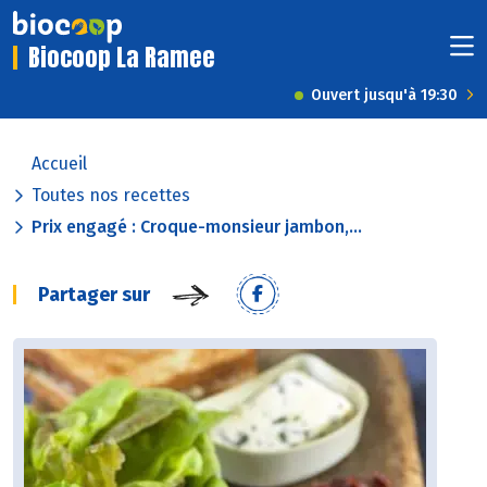
Biocoop La Ramee
Ouvert jusqu'à 19:30
Accueil
Toutes nos recettes
Prix engagé : Croque-monsieur jambon,...
Partager sur