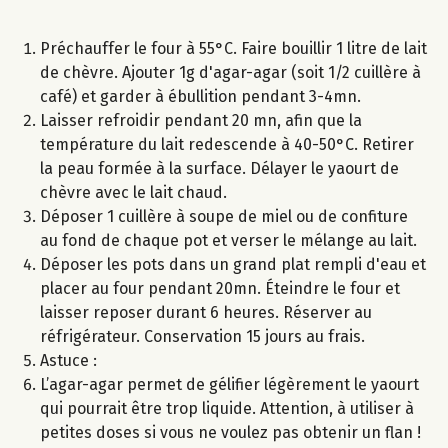
Préchauffer le four à 55°C. Faire bouillir 1 litre de lait
de chèvre. Ajouter 1g d'agar-agar (soit 1/2 cuillère à
café) et garder à ébullition pendant 3-4mn.
Laisser refroidir pendant 20 mn, afin que la
température du lait redescende à 40-50°C. Retirer
la peau formée à la surface. Délayer le yaourt de
chèvre avec le lait chaud.
Déposer 1 cuillère à soupe de miel ou de confiture
au fond de chaque pot et verser le mélange au lait.
Déposer les pots dans un grand plat rempli d'eau et
placer au four pendant 20mn. Éteindre le four et
laisser reposer durant 6 heures. Réserver au
réfrigérateur. Conservation 15 jours au frais.
Astuce :
L’agar-agar permet de gélifier légèrement le yaourt
qui pourrait être trop liquide. Attention, à utiliser à
petites doses si vous ne voulez pas obtenir un flan !