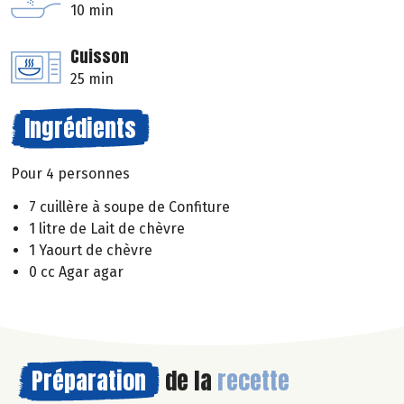
10 min
Cuisson
25 min
Ingrédients
Pour 4 personnes
7 cuillère à soupe de Confiture
1 litre de Lait de chèvre
1 Yaourt de chèvre
0 cc Agar agar
Préparation
de la
recette