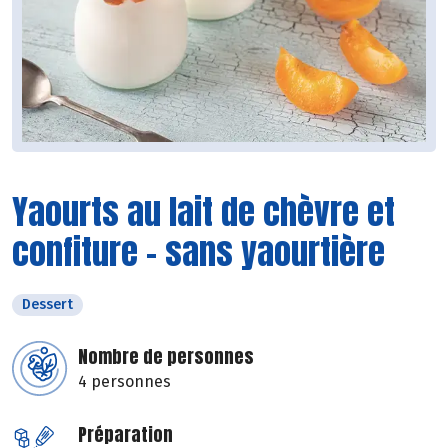
Yaourts au lait de chèvre et
confiture - sans yaourtière
Dessert
Nombre de personnes
4 personnes
Préparation