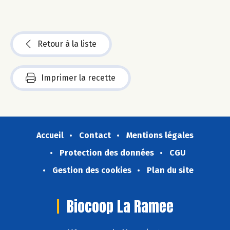
Retour à la liste
Imprimer la recette
Accueil
Contact
Mentions légales
Protection des données
CGU
Gestion des cookies
Plan du site
Biocoop La Ramee