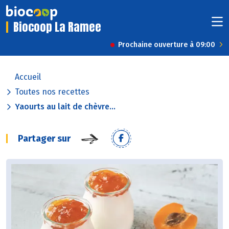
Biocoop La Ramee
Prochaine ouverture à 09:00
Accueil
Toutes nos recettes
Yaourts au lait de chèvre...
Partager sur