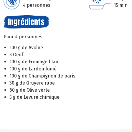
4 personnes
15 min
Ingrédients
Pour 4 personnes
100 g de Avoine
3 Oeuf
100 g de Fromage blanc
100 g de Lardon fumé
100 g de Champignon de paris
30 g de Gruyère râpé
60 g de Olive verte
5 g de Levure chimique