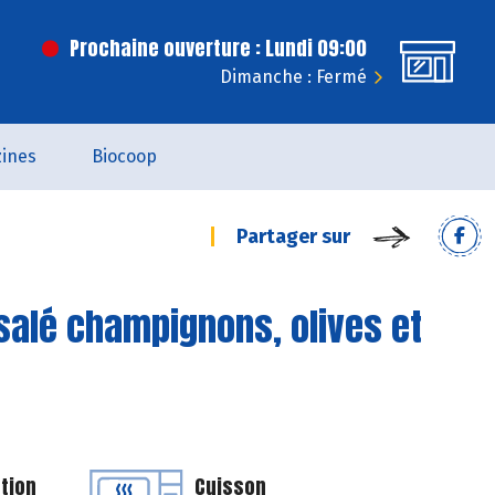
Prochaine ouverture : Lundi 09:00
Dimanche : Fermé
ines
Biocoop
Partager sur
 salé champignons, olives et
tion
Cuisson