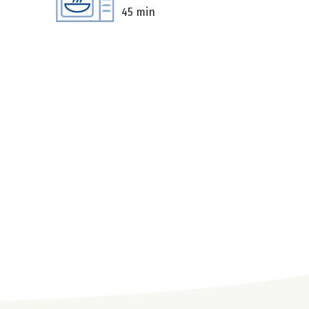
45 min