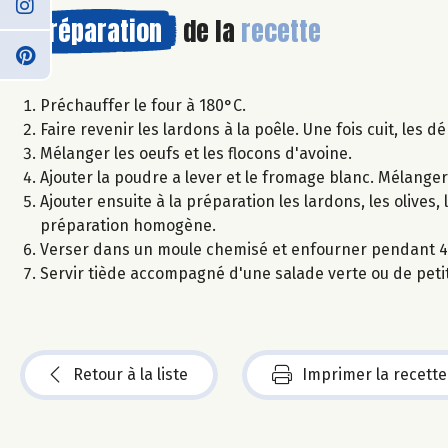
Préparation
de la
recette
Préchauffer le four à 180°C.
Faire revenir les lardons à la poêle. Une fois cuit, les
Mélanger les oeufs et les flocons d'avoine.
Ajouter la poudre a lever et le fromage blanc. Mélanger
Ajouter ensuite à la préparation les lardons, les olive
préparation homogène.
Verser dans un moule chemisé et enfourner pendant 45 
Servir tiède accompagné d'une salade verte ou de peti
Retour à la liste
Imprimer la recette