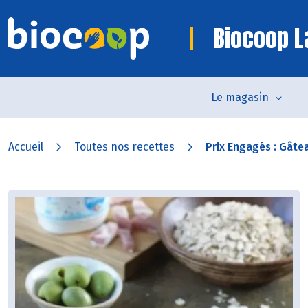
Biocoop 
Le magasin
Accueil
Toutes nos recettes
Prix Engagés : Gâtea