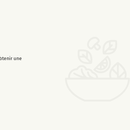
obtenir une