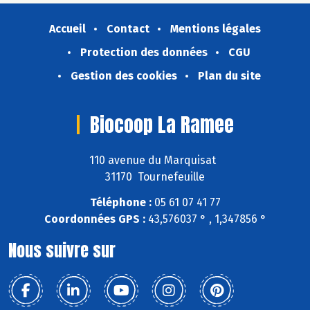
Accueil
Contact
Mentions légales
Protection des données
CGU
Gestion des cookies
Plan du site
Biocoop La Ramee
110 avenue du Marquisat
31170 Tournefeuille
Téléphone :
05 61 07 41 77
Coordonnées GPS :
43,576037 ° , 1,347856 °
Nous suivre sur