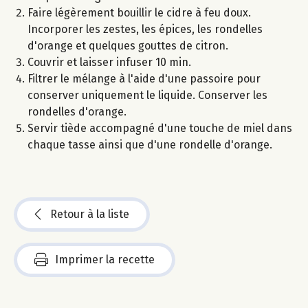
Faire légèrement bouillir le cidre à feu doux.
Incorporer les zestes, les épices, les rondelles
d'orange et quelques gouttes de citron.
Couvrir et laisser infuser 10 min.
Filtrer le mélange à l'aide d'une passoire pour
conserver uniquement le liquide. Conserver les
rondelles d'orange.
Servir tiède accompagné d'une touche de miel dans
chaque tasse ainsi que d'une rondelle d'orange.
Retour à la liste
Imprimer la recette