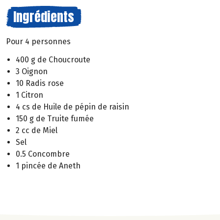
Ingrédients
Pour 4 personnes
400 g de Choucroute
3 Oignon
10 Radis rose
1 Citron
4 cs de Huile de pépin de raisin
150 g de Truite fumée
2 cc de Miel
Sel
0.5 Concombre
1 pincée de Aneth