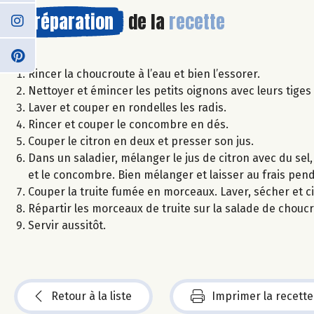
Préparation
de la
recette
Rincer la choucroute à l’eau et bien l’essorer.
Nettoyer et émincer les petits oignons avec leurs tiges 
Laver et couper en rondelles les radis.
Rincer et couper le concombre en dés.
Couper le citron en deux et presser son jus.
Dans un saladier, mélanger le jus de citron avec du sel, 
et le concombre. Bien mélanger et laisser au frais pen
Couper la truite fumée en morceaux. Laver, sécher et ci
Répartir les morceaux de truite sur la salade de chouc
Servir aussitôt.
Retour à la liste
Imprimer la recette