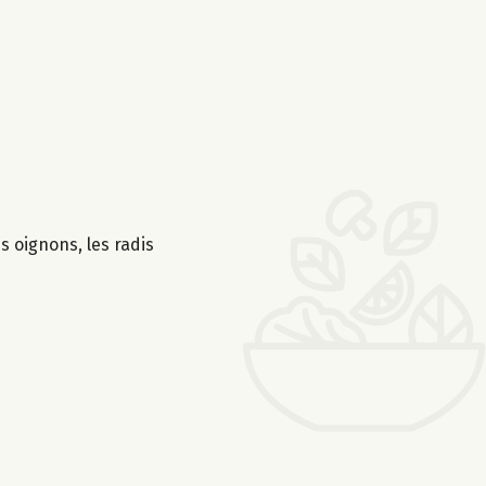
es oignons, les radis