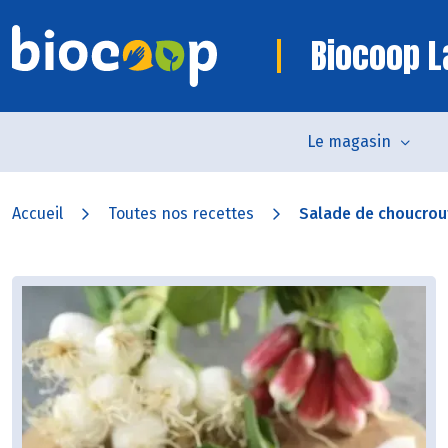
Biocoop 
Le magasin
Accueil
Toutes nos recettes
Salade de choucrout