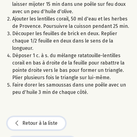
laisser mijoter 15 min dans une poêle sur feu doux
avec un peu d'huile d'olive.
Ajouter les lentilles corail, 50 ml d'eau et les herbes
de Provence. Poursuivre la cuisson pendant 25 min.
Découper les feuilles de brick en deux. Replier
chaque 1/2 feuille en deux dans le sens de la
longueur.
Déposer 1 c. à s. du mélange ratatouille-lentilles
corail en bas à droite de la feuille pour rabattre la
pointe droite vers le bas pour former un triangle.
Plier plusieurs fois le triangle sur lui-même.
Faire dorer les samoussas dans une poêle avec un
peu d'huile 3 min de chaque côté.
Retour à la liste