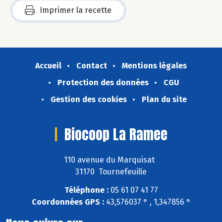
Imprimer la recette
Accueil
Contact
Mentions légales
Protection des données
CGU
Gestion des cookies
Plan du site
Biocoop La Ramee
110 avenue du Marquisat
31170 Tournefeuille
Téléphone :
05 61 07 41 77
Coordonnées GPS :
43,576037 ° , 1,347856 °