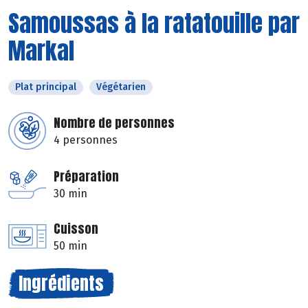
Samoussas à la ratatouille par
Markal
Plat principal
Végétarien
Nombre de personnes
4 personnes
Préparation
30 min
Cuisson
50 min
Ingrédients