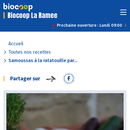
Biocoop La Ramee
Prochaine ouverture : Lundi 09:00
Accueil
Toutes nos recettes
Samoussas à la ratatouille par...
Partager sur