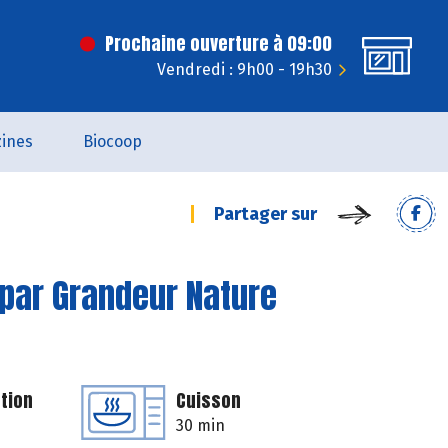
Prochaine ouverture à 09:00
Vendredi : 9h00 - 19h30
ines
Biocoop
Partager sur
 par Grandeur Nature
tion
Cuisson
30 min