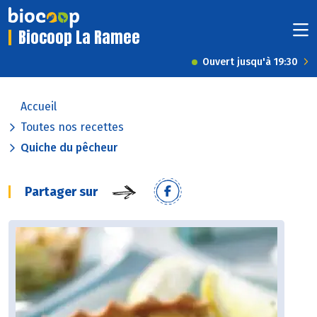
Biocoop La Ramee
Ouvert jusqu'à 19:30
Accueil
Toutes nos recettes
Quiche du pêcheur
Partager sur