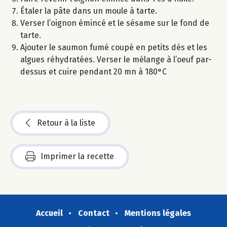
Étaler la pâte dans un moule à tarte.
Verser l’oignon émincé et le sésame sur le fond de
tarte.
Ajouter le saumon fumé coupé en petits dés et les
algues réhydratées. Verser le mélange à l’oeuf par-
dessus et cuire pendant 20 mn à 180°C
Retour à la liste
Imprimer la recette
Accueil
Contact
Mentions légales