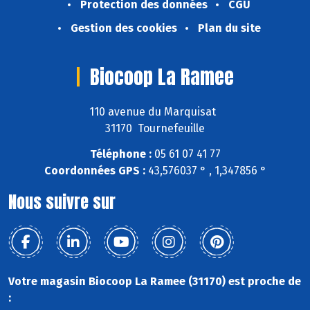
Protection des données
CGU
Gestion des cookies
Plan du site
Biocoop La Ramee
110 avenue du Marquisat
31170 Tournefeuille
Téléphone :
05 61 07 41 77
Coordonnées GPS :
43,576037 ° , 1,347856 °
Nous suivre sur
Votre magasin Biocoop La Ramee (31170) est proche de
: