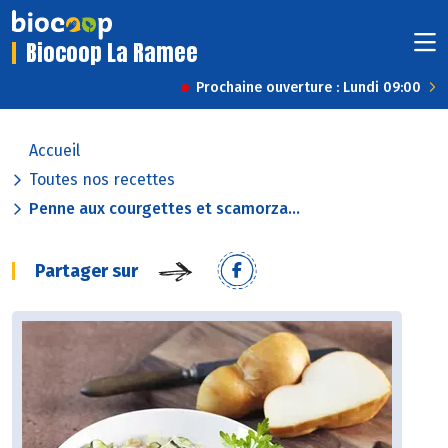
Biocoop La Ramee
Prochaine ouverture : Lundi 09:00
Accueil
Toutes nos recettes
Penne aux courgettes et scamorza...
Partager sur