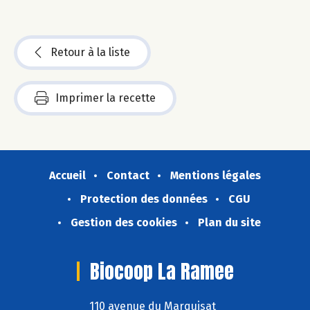
Retour à la liste
Imprimer la recette
Accueil
Contact
Mentions légales
Protection des données
CGU
Gestion des cookies
Plan du site
Biocoop La Ramee
110 avenue du Marquisat