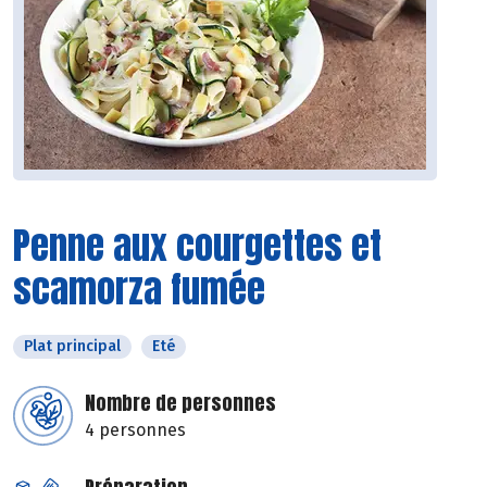
Penne aux courgettes et
scamorza fumée
Plat principal
Eté
Nombre de personnes
4 personnes