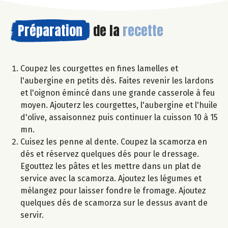
Préparation
de la
recette
Coupez les courgettes en fines lamelles et
l'aubergine en petits dés. Faites revenir les lardons
et l'oignon émincé dans une grande casserole à feu
moyen. Ajouterz les courgettes, l'aubergine et l'huile
d'olive, assaisonnez puis continuer la cuisson 10 à 15
mn.
Cuisez les penne al dente. Coupez la scamorza en
dés et réservez quelques dés pour le dressage.
Egouttez les pâtes et les mettre dans un plat de
service avec la scamorza. Ajoutez les légumes et
mélangez pour laisser fondre le fromage. Ajoutez
quelques dés de scamorza sur le dessus avant de
servir.