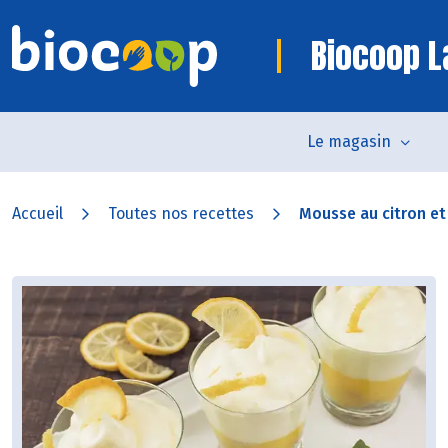
Biocoop 
Le magasin
Accueil
Toutes nos recettes
Mousse au citron et