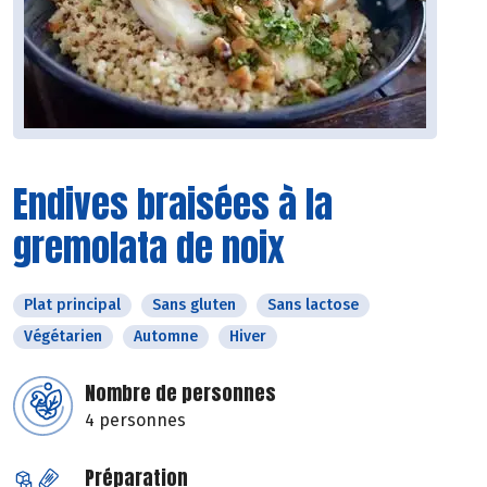
Endives braisées à la
gremolata de noix
Plat principal
Sans gluten
Sans lactose
Végétarien
Automne
Hiver
Nombre de personnes
4 personnes
Préparation