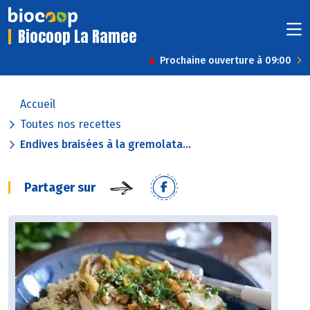
Biocoop La Ramee
Prochaine ouverture à 09:00
Accueil
Toutes nos recettes
Endives braisées à la gremolata...
Partager sur