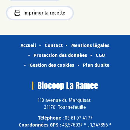
Imprimer la recette
Accueil
Contact
Mentions légales
Protection des données
CGU
Gestion des cookies
Plan du site
Biocoop La Ramee
110 avenue du Marquisat
31170 Tournefeuille
Téléphone :
05 61 07 41 77
Coordonnées GPS :
43,576037 ° , 1,347856 °