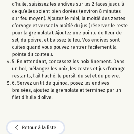
d’huile, saisissez les endives sur les 2 faces jusqu’à
ce qu’elles soient bien dorées (environ 8 minutes
sur feu moyen). Ajoutez le miel, la moitié des zestes
d’orange et versez la moitié du jus (réservez le reste
pour la gremolata). Ajoutez une pointe de fleur de
sel, du poivre, et baissez le feu. Vos endives sont
cuites quand vous pouvez rentrer facilement la
pointe du couteau.
5. En attendant, concassez les noix finement. Dans
un bol, mélangez les noix, les zestes et jus d’orange
restants, l’ail haché, le persil, du sel et du poivre.
6. Servez un lit de quinoa, posez les endives
braisées, ajoutez la gremolata et terminez par un
filet d’huile d’olive.
Retour à la liste