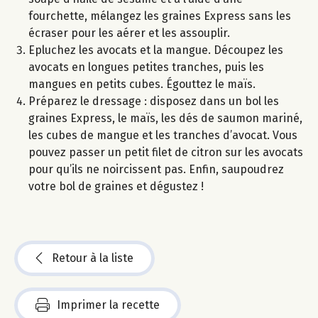
fourchette, mélangez les graines Express sans les
écraser pour les aérer et les assouplir.
Epluchez les avocats et la mangue. Découpez les
avocats en longues petites tranches, puis les
mangues en petits cubes. Égouttez le maïs.
Préparez le dressage : disposez dans un bol les
graines Express, le maïs, les dés de saumon mariné,
les cubes de mangue et les tranches d’avocat. Vous
pouvez passer un petit filet de citron sur les avocats
pour qu’ils ne noircissent pas. Enfin, saupoudrez
votre bol de graines et dégustez !
Retour à la liste
Imprimer la recette