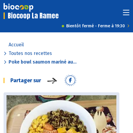
Biocoop La Ramee
Bientôt fermé - Ferme à 19:30
Accueil
Toutes nos recettes
Poke bowl saumon mariné au...
Partager sur