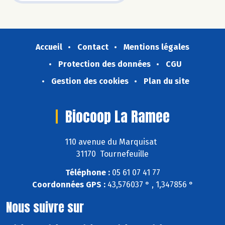
Accueil
Contact
Mentions légales
Protection des données
CGU
Gestion des cookies
Plan du site
Biocoop La Ramee
110 avenue du Marquisat
31170 Tournefeuille
Téléphone :
05 61 07 41 77
Coordonnées GPS :
43,576037 ° , 1,347856 °
Nous suivre sur