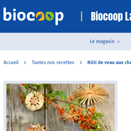
Biocoop 
Le magasin
Accueil
Toutes nos recettes
Rôti de veau aux ch