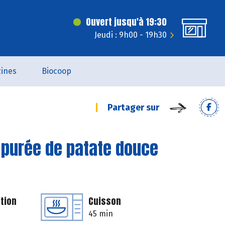
Ouvert jusqu'à 19:30
Jeudi : 9h00 - 19h30
ines
Biocoop
Partager sur
 purée de patate douce
tion
Cuisson
45 min