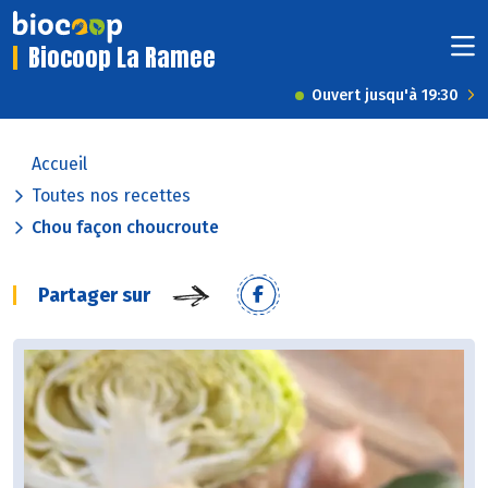
Biocoop La Ramee
Ouvert jusqu'à 19:30
Accueil
Toutes nos recettes
Chou façon choucroute
Partager sur