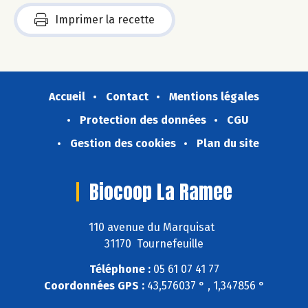
Imprimer la recette
Accueil
Contact
Mentions légales
Protection des données
CGU
Gestion des cookies
Plan du site
Biocoop La Ramee
110 avenue du Marquisat
31170 Tournefeuille
Téléphone :
05 61 07 41 77
Coordonnées GPS :
43,576037 ° , 1,347856 °