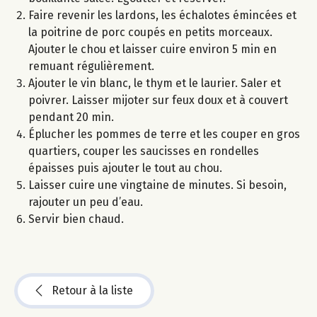
Faire revenir les lardons, les échalotes émincées et
la poitrine de porc coupés en petits morceaux.
Ajouter le chou et laisser cuire environ 5 min en
remuant régulièrement.
Ajouter le vin blanc, le thym et le laurier. Saler et
poivrer. Laisser mijoter sur feux doux et à couvert
pendant 20 min.
Éplucher les pommes de terre et les couper en gros
quartiers, couper les saucisses en rondelles
épaisses puis ajouter le tout au chou.
Laisser cuire une vingtaine de minutes. Si besoin,
rajouter un peu d’eau.
Servir bien chaud.
Retour à la liste