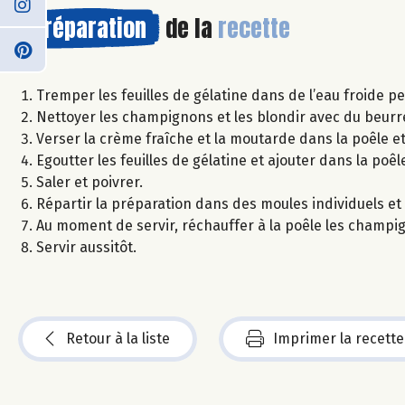
Préparation
de la
recette
Tremper les feuilles de gélatine dans de l’eau froide pe
Nettoyer les champignons et les blondir avec du beurr
Verser la crème fraîche et la moutarde dans la poêle et
Egoutter les feuilles de gélatine et ajouter dans la poêl
Saler et poivrer.
Répartir la préparation dans des moules individuels et 
Au moment de servir, réchauffer à la poêle les champig
Servir aussitôt.
Retour à la liste
Imprimer la recette