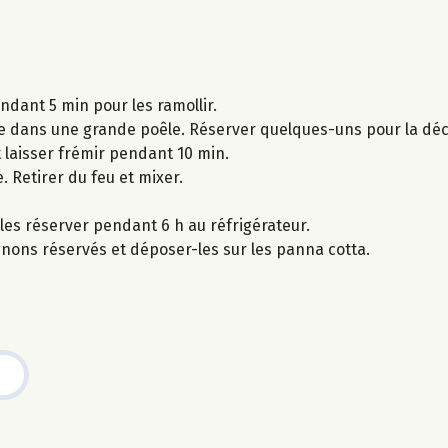
ndant 5 min pour les ramollir.
e dans une grande poêle. Réserver quelques-uns pour la déc
 laisser frémir pendant 10 min.
e. Retirer du feu et mixer.
les réserver pendant 6 h au réfrigérateur.
nons réservés et déposer-les sur les panna cotta.