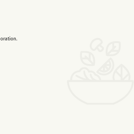
oration.