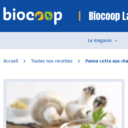
Biocoop 
Le magasin
Accueil
Toutes nos recettes
Panna cotta aux cha