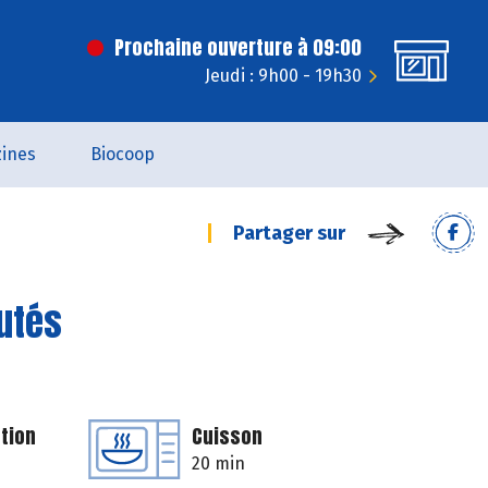
Prochaine ouverture à 09:00
Jeudi : 9h00 - 19h30
ines
Biocoop
Partager sur
autés
tion
Cuisson
20 min