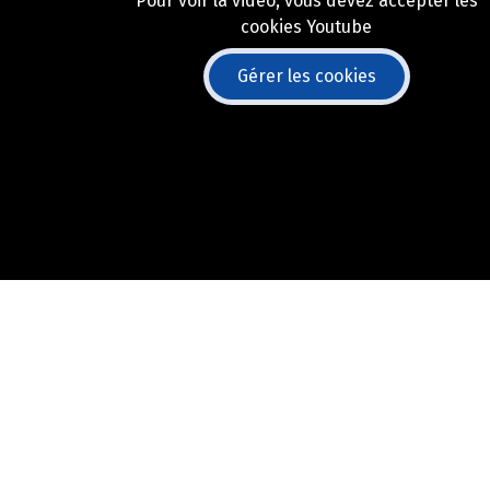
Pour voir la vidéo, vous devez accepter les
cookies Youtube
Gérer les cookies